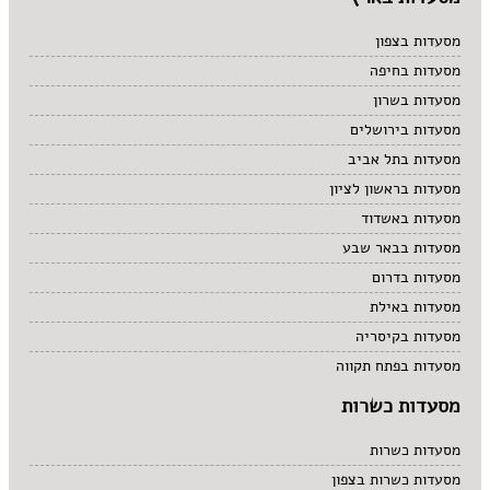
מסעדות בצפון
מסעדות בחיפה
מסעדות בשרון
מסעדות בירושלים
מסעדות בתל אביב
מסעדות בראשון לציון
מסעדות באשדוד
מסעדות בבאר שבע
מסעדות בדרום
מסעדות באילת
מסעדות בקיסריה
מסעדות בפתח תקווה
מסעדות כשרות
מסעדות כשרות
מסעדות כשרות בצפון