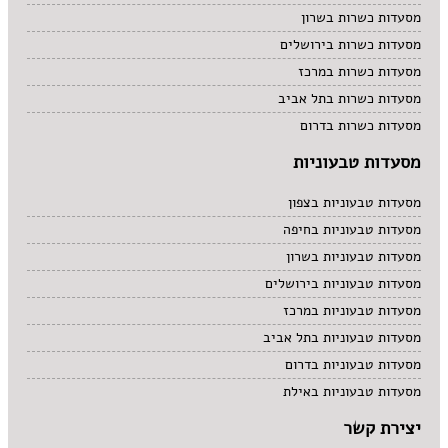
מסעדות כשרות בשרון
מסעדות כשרות בירושלים
מסעדות כשרות במרכז
מסעדות כשרות בתל אביב
מסעדות כשרות בדרום
מסעדות טבעוניות
מסעדות טבעוניות בצפון
מסעדות טבעוניות בחיפה
מסעדות טבעוניות בשרון
מסעדות טבעוניות בירושלים
מסעדות טבעוניות במרכז
מסעדות טבעוניות בתל אביב
מסעדות טבעוניות בדרום
מסעדות טבעוניות באילת
יצירת קשר