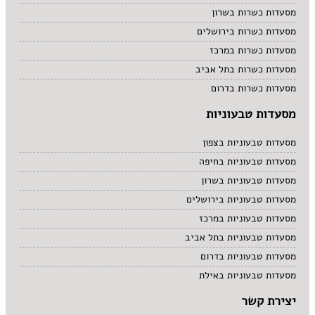
מסעדות כשרות בשרון
מסעדות כשרות בירושלים
מסעדות כשרות במרכז
מסעדות כשרות בתל אביב
מסעדות כשרות בדרום
מסעדות טבעוניות
מסעדות טבעוניות בצפון
מסעדות טבעוניות בחיפה
מסעדות טבעוניות בשרון
מסעדות טבעוניות בירושלים
מסעדות טבעוניות במרכז
מסעדות טבעוניות בתל אביב
מסעדות טבעוניות בדרום
מסעדות טבעוניות באילת
יצירת קשר