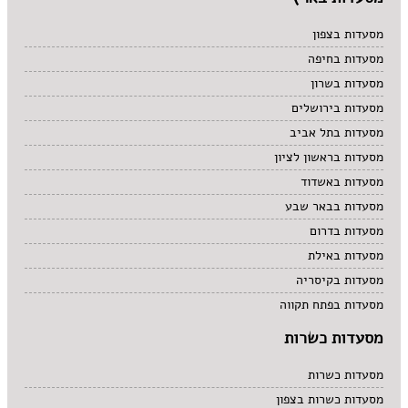
מסעדות בצפון
מסעדות בחיפה
מסעדות בשרון
מסעדות בירושלים
מסעדות בתל אביב
מסעדות בראשון לציון
מסעדות באשדוד
מסעדות בבאר שבע
מסעדות בדרום
מסעדות באילת
מסעדות בקיסריה
מסעדות בפתח תקווה
מסעדות כשרות
מסעדות כשרות
מסעדות כשרות בצפון