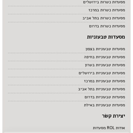
מסעדות כשרות בירושלים
מסעדות כשרות במרכז
מסעדות כשרות בתל אביב
מסעדות כשרות בדרום
מסעדות טבעוניות
מסעדות טבעוניות בצפון
מסעדות טבעוניות בחיפה
מסעדות טבעוניות בשרון
מסעדות טבעוניות בירושלים
מסעדות טבעוניות במרכז
מסעדות טבעוניות בתל אביב
מסעדות טבעוניות בדרום
מסעדות טבעוניות באילת
יצירת קשר
אודות ROL מסעדות