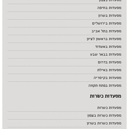
מסעדות בחיפה
מסעדות בשרון
מסעדות בירושלים
מסעדות בתל אביב
מסעדות בראשון לציון
מסעדות באשדוד
מסעדות בבאר שבע
מסעדות בדרום
מסעדות באילת
מסעדות בקיסריה
מסעדות בפתח תקווה
מסעדות כשרות
מסעדות כשרות
מסעדות כשרות בצפון
מסעדות כשרות בשרון