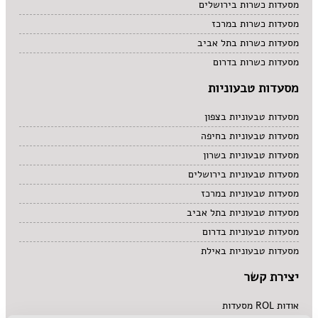
מסעדות כשרות בירושלים
מסעדות כשרות במרכז
מסעדות כשרות בתל אביב
מסעדות כשרות בדרום
מסעדות טבעוניות
מסעדות טבעוניות בצפון
מסעדות טבעוניות בחיפה
מסעדות טבעוניות בשרון
מסעדות טבעוניות בירושלים
מסעדות טבעוניות במרכז
מסעדות טבעוניות בתל אביב
מסעדות טבעוניות בדרום
מסעדות טבעוניות באילת
יצירת קשר
אודות ROL מסעדות