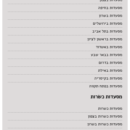
מסעדות בחיפה
מסעדות בשרון
מסעדות בירושלים
מסעדות בתל אביב
מסעדות בראשון לציון
מסעדות באשדוד
מסעדות בבאר שבע
מסעדות בדרום
מסעדות באילת
מסעדות בקיסריה
מסעדות בפתח תקווה
מסעדות כשרות
מסעדות כשרות
מסעדות כשרות בצפון
מסעדות כשרות בשרון