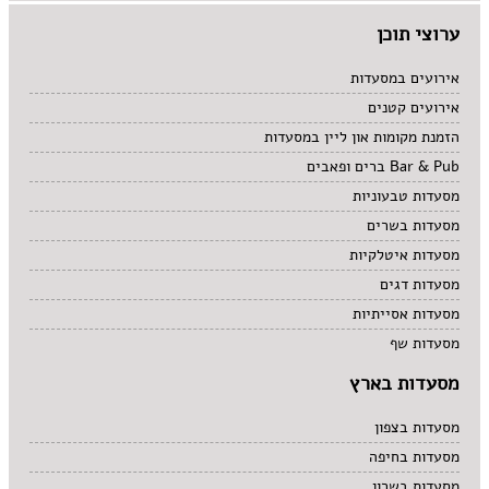
ערוצי תוכן
אירועים במסעדות
אירועים קטנים
הזמנת מקומות און ליין במסעדות
Bar & Pub ברים ופאבים
מסעדות טבעוניות
מסעדות בשרים
מסעדות איטלקיות
מסעדות דגים
מסעדות אסייתיות
מסעדות שף
מסעדות בארץ
מסעדות בצפון
מסעדות בחיפה
מסעדות בשרון