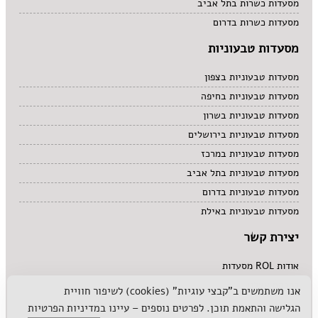
מסעדות כשרות בתל אביב
מסעדות כשרות בדרום
מסעדות טבעוניות
מסעדות טבעוניות בצפון
מסעדות טבעוניות בחיפה
מסעדות טבעוניות בשרון
מסעדות טבעוניות בירושלים
מסעדות טבעוניות במרכז
מסעדות טבעוניות בתל אביב
מסעדות טבעוניות בדרום
מסעדות טבעוניות באילת
יצירת קשר
אודות ROL מסעדות
לפרסם אצלנו
אנו משתמשים ב"קבצי עוגיות" (cookies) לשיפור חוויית
הגלישה והתאמת תוכן. לפרטים נוספים – עיינו ב
מדיניות הפרטיות