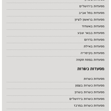
מסעדות בירושלים
מסעדות בתל אביב
מסעדות בראשון לציון
מסעדות באשדוד
מסעדות בבאר שבע
מסעדות בדרום
מסעדות באילת
מסעדות בקיסריה
מסעדות בפתח תקווה
מסעדות כשרות
מסעדות כשרות
מסעדות כשרות בצפון
מסעדות כשרות בשרון
מסעדות כשרות בירושלים
מסעדות כשרות במרכז