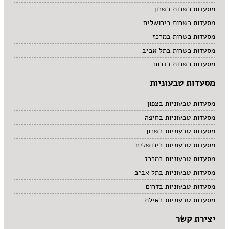
מסעדות כשרות בשרון
מסעדות כשרות בירושלים
מסעדות כשרות במרכז
מסעדות כשרות בתל אביב
מסעדות כשרות בדרום
מסעדות טבעוניות
מסעדות טבעוניות בצפון
מסעדות טבעוניות בחיפה
מסעדות טבעוניות בשרון
מסעדות טבעוניות בירושלים
מסעדות טבעוניות במרכז
מסעדות טבעוניות בתל אביב
מסעדות טבעוניות בדרום
מסעדות טבעוניות באילת
יצירת קשר