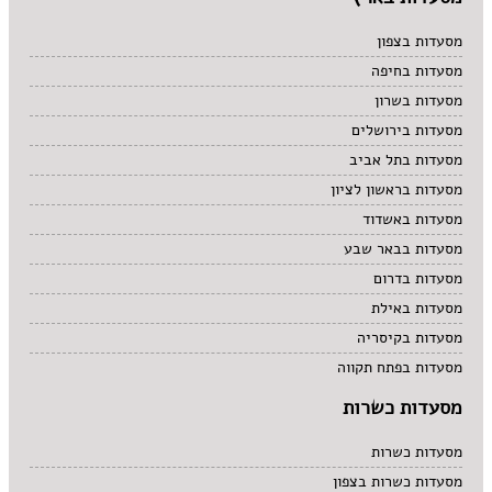
מסעדות בצפון
מסעדות בחיפה
מסעדות בשרון
מסעדות בירושלים
מסעדות בתל אביב
מסעדות בראשון לציון
מסעדות באשדוד
מסעדות בבאר שבע
מסעדות בדרום
מסעדות באילת
מסעדות בקיסריה
מסעדות בפתח תקווה
מסעדות כשרות
מסעדות כשרות
מסעדות כשרות בצפון