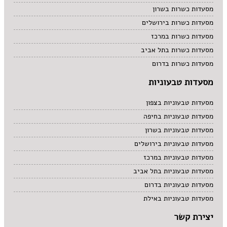
מסעדות כשרות בשרון
מסעדות כשרות בירושלים
מסעדות כשרות במרכז
מסעדות כשרות בתל אביב
מסעדות כשרות בדרום
מסעדות טבעוניות
מסעדות טבעוניות בצפון
מסעדות טבעוניות בחיפה
מסעדות טבעוניות בשרון
מסעדות טבעוניות בירושלים
מסעדות טבעוניות במרכז
מסעדות טבעוניות בתל אביב
מסעדות טבעוניות בדרום
מסעדות טבעוניות באילת
יצירת קשר