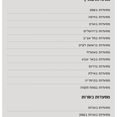
מסעדות בצפון
מסעדות בחיפה
מסעדות בשרון
מסעדות בירושלים
מסעדות בתל אביב
מסעדות בראשון לציון
מסעדות באשדוד
מסעדות בבאר שבע
מסעדות בדרום
מסעדות באילת
מסעדות בקיסריה
מסעדות בפתח תקווה
מסעדות כשרות
מסעדות כשרות
מסעדות כשרות בצפון