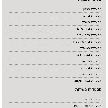
מסעדות בצפון
מסעדות בחיפה
מסעדות בשרון
מסעדות בירושלים
מסעדות בתל אביב
מסעדות בראשון לציון
מסעדות באשדוד
מסעדות בבאר שבע
מסעדות בדרום
מסעדות באילת
מסעדות בקיסריה
מסעדות בפתח תקווה
מסעדות כשרות
מסעדות כשרות
מסעדות כשרות בצפון