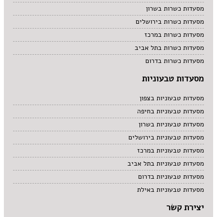
מסעדות כשרות בשרון
מסעדות כשרות בירושלים
מסעדות כשרות במרכז
מסעדות כשרות בתל אביב
מסעדות כשרות בדרום
מסעדות טבעוניות
מסעדות טבעוניות בצפון
מסעדות טבעוניות בחיפה
מסעדות טבעוניות בשרון
מסעדות טבעוניות בירושלים
מסעדות טבעוניות במרכז
מסעדות טבעוניות בתל אביב
מסעדות טבעוניות בדרום
מסעדות טבעוניות באילת
יצירת קשר