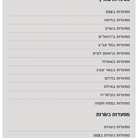
מסעדות בצפון
מסעדות בחיפה
מסעדות בשרון
מסעדות בירושלים
מסעדות בתל אביב
מסעדות בראשון לציון
מסעדות באשדוד
מסעדות בבאר שבע
מסעדות בדרום
מסעדות באילת
מסעדות בקיסריה
מסעדות בפתח תקווה
מסעדות כשרות
מסעדות כשרות
מסעדות כשרות בצפון