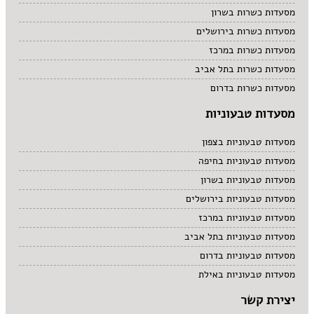
מסעדות כשרות בשרון
מסעדות כשרות בירושלים
מסעדות כשרות במרכז
מסעדות כשרות בתל אביב
מסעדות כשרות בדרום
מסעדות טבעוניות
מסעדות טבעוניות בצפון
מסעדות טבעוניות בחיפה
מסעדות טבעוניות בשרון
מסעדות טבעוניות בירושלים
מסעדות טבעוניות במרכז
מסעדות טבעוניות בתל אביב
מסעדות טבעוניות בדרום
מסעדות טבעוניות באילת
יצירת קשר