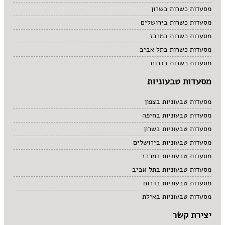
מסעדות כשרות בשרון
מסעדות כשרות בירושלים
מסעדות כשרות במרכז
מסעדות כשרות בתל אביב
מסעדות כשרות בדרום
מסעדות טבעוניות
מסעדות טבעוניות בצפון
מסעדות טבעוניות בחיפה
מסעדות טבעוניות בשרון
מסעדות טבעוניות בירושלים
מסעדות טבעוניות במרכז
מסעדות טבעוניות בתל אביב
מסעדות טבעוניות בדרום
מסעדות טבעוניות באילת
יצירת קשר