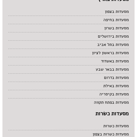
מסעדות בצפון
מסעדות בחיפה
מסעדות בשרון
מסעדות בירושלים
מסעדות בתל אביב
מסעדות בראשון לציון
מסעדות באשדוד
מסעדות בבאר שבע
מסעדות בדרום
מסעדות באילת
מסעדות בקיסריה
מסעדות בפתח תקווה
מסעדות כשרות
מסעדות כשרות
מסעדות כשרות בצפון