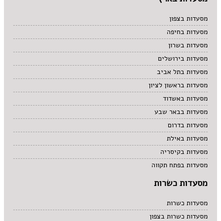
מסעדות בצפון
מסעדות בחיפה
מסעדות בשרון
מסעדות בירושלים
מסעדות בתל אביב
מסעדות בראשון לציון
מסעדות באשדוד
מסעדות בבאר שבע
מסעדות בדרום
מסעדות באילת
מסעדות בקיסריה
מסעדות בפתח תקווה
מסעדות כשרות
מסעדות כשרות
מסעדות כשרות בצפון