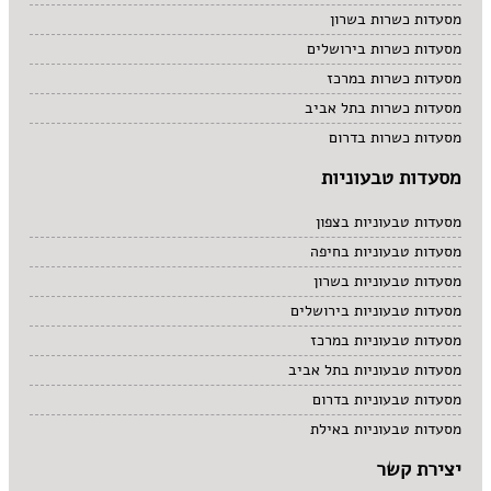
מסעדות כשרות בשרון
מסעדות כשרות בירושלים
מסעדות כשרות במרכז
מסעדות כשרות בתל אביב
מסעדות כשרות בדרום
מסעדות טבעוניות
מסעדות טבעוניות בצפון
מסעדות טבעוניות בחיפה
מסעדות טבעוניות בשרון
מסעדות טבעוניות בירושלים
מסעדות טבעוניות במרכז
מסעדות טבעוניות בתל אביב
מסעדות טבעוניות בדרום
מסעדות טבעוניות באילת
יצירת קשר