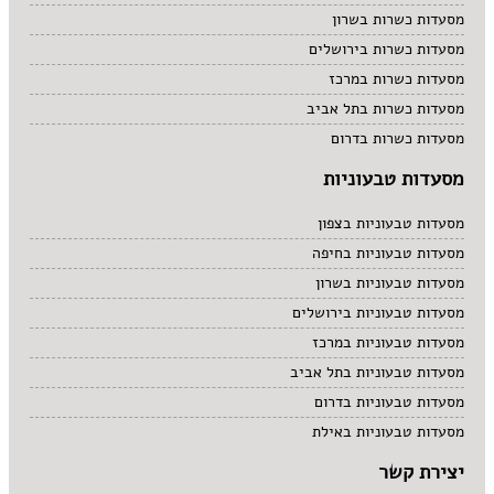
מסעדות כשרות בשרון
מסעדות כשרות בירושלים
מסעדות כשרות במרכז
מסעדות כשרות בתל אביב
מסעדות כשרות בדרום
מסעדות טבעוניות
מסעדות טבעוניות בצפון
מסעדות טבעוניות בחיפה
מסעדות טבעוניות בשרון
מסעדות טבעוניות בירושלים
מסעדות טבעוניות במרכז
מסעדות טבעוניות בתל אביב
מסעדות טבעוניות בדרום
מסעדות טבעוניות באילת
יצירת קשר