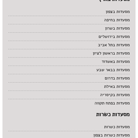
מסעדות בצפון
מסעדות בחיפה
מסעדות בשרון
מסעדות בירושלים
מסעדות בתל אביב
מסעדות בראשון לציון
מסעדות באשדוד
מסעדות בבאר שבע
מסעדות בדרום
מסעדות באילת
מסעדות בקיסריה
מסעדות בפתח תקווה
מסעדות כשרות
מסעדות כשרות
מסעדות כשרות בצפון