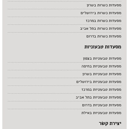
מסעדות כשרות בשרון
מסעדות כשרות בירושלים
מסעדות כשרות במרכז
מסעדות כשרות בתל אביב
מסעדות כשרות בדרום
מסעדות טבעוניות
מסעדות טבעוניות בצפון
מסעדות טבעוניות בחיפה
מסעדות טבעוניות בשרון
מסעדות טבעוניות בירושלים
מסעדות טבעוניות במרכז
מסעדות טבעוניות בתל אביב
מסעדות טבעוניות בדרום
מסעדות טבעוניות באילת
יצירת קשר