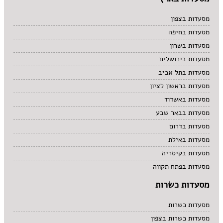
מסעדות בצפון
מסעדות בחיפה
מסעדות בשרון
מסעדות בירושלים
מסעדות בתל אביב
מסעדות בראשון לציון
מסעדות באשדוד
מסעדות בבאר שבע
מסעדות בדרום
מסעדות באילת
מסעדות בקיסריה
מסעדות בפתח תקווה
מסעדות כשרות
מסעדות כשרות
מסעדות כשרות בצפון