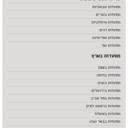
מסעדות טבעוניות
מסעדות בשרים
מסעדות איטלקיות
מסעדות דגים
מסעדות אסייתיות
מסעדות שף
מסעדות בארץ
מסעדות בצפון
מסעדות בחיפה
מסעדות בשרון
מסעדות בירושלים
מסעדות בתל אביב
מסעדות בראשון לציון
מסעדות באשדוד
מסעדות בבאר שבע