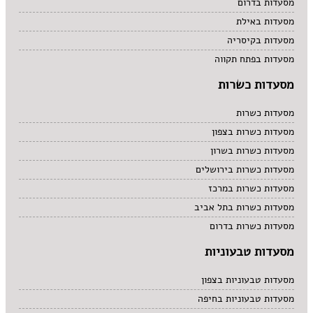
מסעדות בדרום
מסעדות באילת
מסעדות בקיסריה
מסעדות בפתח תקווה
מסעדות כשרות
מסעדות כשרות
מסעדות כשרות בצפון
מסעדות כשרות בשרון
מסעדות כשרות בירושלים
מסעדות כשרות במרכז
מסעדות כשרות בתל אביב
מסעדות כשרות בדרום
מסעדות טבעוניות
מסעדות טבעוניות בצפון
מסעדות טבעוניות בחיפה