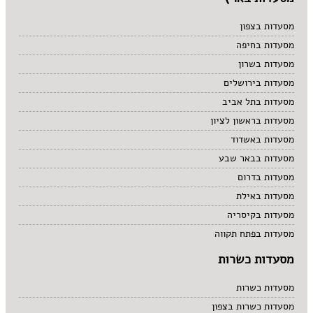
מסעדות בצפון
מסעדות בחיפה
מסעדות בשרון
מסעדות בירושלים
מסעדות בתל אביב
מסעדות בראשון לציון
מסעדות באשדוד
מסעדות בבאר שבע
מסעדות בדרום
מסעדות באילת
מסעדות בקיסריה
מסעדות בפתח תקווה
מסעדות כשרות
מסעדות כשרות
מסעדות כשרות בצפון