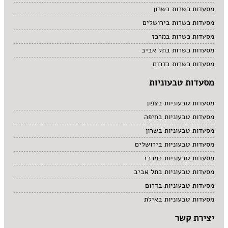
מסעדות כשרות בשרון
מסעדות כשרות בירושלים
מסעדות כשרות במרכז
מסעדות כשרות בתל אביב
מסעדות כשרות בדרום
מסעדות טבעוניות
מסעדות טבעוניות בצפון
מסעדות טבעוניות בחיפה
מסעדות טבעוניות בשרון
מסעדות טבעוניות בירושלים
מסעדות טבעוניות במרכז
מסעדות טבעוניות בתל אביב
מסעדות טבעוניות בדרום
מסעדות טבעוניות באילת
יצירת קשר