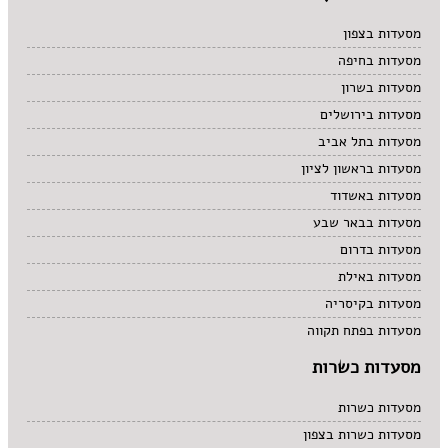
מסעדות בצפון
מסעדות בחיפה
מסעדות בשרון
מסעדות בירושלים
מסעדות בתל אביב
מסעדות בראשון לציון
מסעדות באשדוד
מסעדות בבאר שבע
מסעדות בדרום
מסעדות באילת
מסעדות בקיסריה
מסעדות בפתח תקווה
מסעדות כשרות
מסעדות כשרות
מסעדות כשרות בצפון