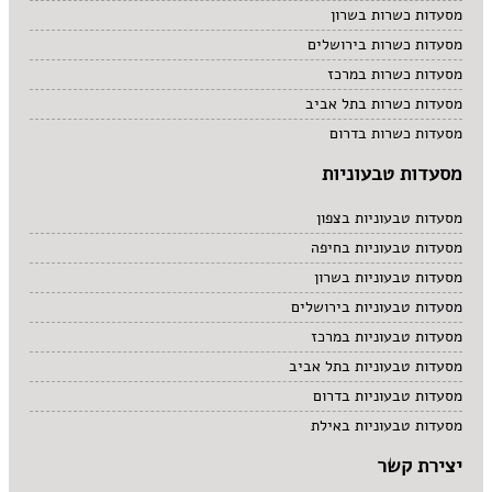
מסעדות כשרות בשרון
מסעדות כשרות בירושלים
מסעדות כשרות במרכז
מסעדות כשרות בתל אביב
מסעדות כשרות בדרום
מסעדות טבעוניות
מסעדות טבעוניות בצפון
מסעדות טבעוניות בחיפה
מסעדות טבעוניות בשרון
מסעדות טבעוניות בירושלים
מסעדות טבעוניות במרכז
מסעדות טבעוניות בתל אביב
מסעדות טבעוניות בדרום
מסעדות טבעוניות באילת
יצירת קשר