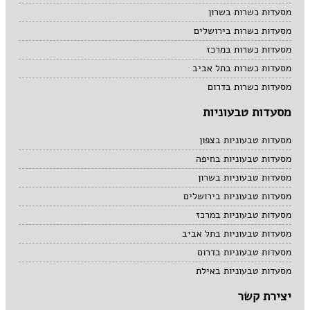
מסעדות כשרות בשרון
מסעדות כשרות בירושלים
מסעדות כשרות במרכז
מסעדות כשרות בתל אביב
מסעדות כשרות בדרום
מסעדות טבעוניות
מסעדות טבעוניות בצפון
מסעדות טבעוניות בחיפה
מסעדות טבעוניות בשרון
מסעדות טבעוניות בירושלים
מסעדות טבעוניות במרכז
מסעדות טבעוניות בתל אביב
מסעדות טבעוניות בדרום
מסעדות טבעוניות באילת
יצירת קשר