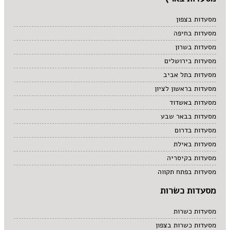
מסעדות בצפון
מסעדות בחיפה
מסעדות בשרון
מסעדות בירושלים
מסעדות בתל אביב
מסעדות בראשון לציון
מסעדות באשדוד
מסעדות בבאר שבע
מסעדות בדרום
מסעדות באילת
מסעדות בקיסריה
מסעדות בפתח תקווה
מסעדות כשרות
מסעדות כשרות
מסעדות כשרות בצפון