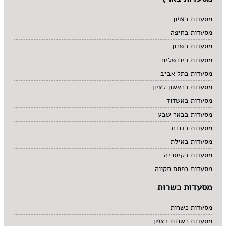
מסעדות בצפון
מסעדות בחיפה
מסעדות בשרון
מסעדות בירושלים
מסעדות בתל אביב
מסעדות בראשון לציון
מסעדות באשדוד
מסעדות בבאר שבע
מסעדות בדרום
מסעדות באילת
מסעדות בקיסריה
מסעדות בפתח תקווה
מסעדות כשרות
מסעדות כשרות
מסעדות כשרות בצפון