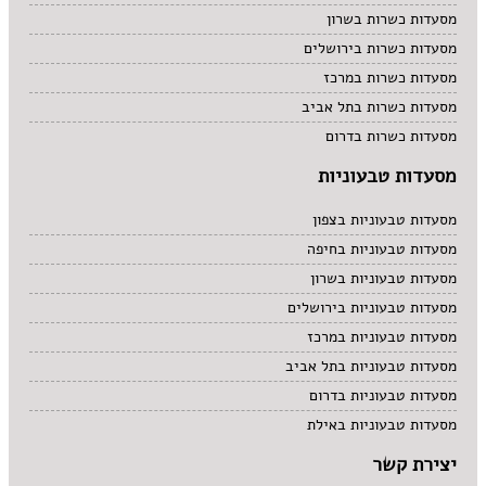
מסעדות כשרות בשרון
מסעדות כשרות בירושלים
מסעדות כשרות במרכז
מסעדות כשרות בתל אביב
מסעדות כשרות בדרום
מסעדות טבעוניות
מסעדות טבעוניות בצפון
מסעדות טבעוניות בחיפה
מסעדות טבעוניות בשרון
מסעדות טבעוניות בירושלים
מסעדות טבעוניות במרכז
מסעדות טבעוניות בתל אביב
מסעדות טבעוניות בדרום
מסעדות טבעוניות באילת
יצירת קשר