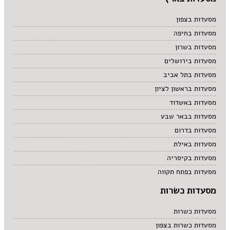
מסעדות בצפון
מסעדות בחיפה
מסעדות בשרון
מסעדות בירושלים
מסעדות בתל אביב
מסעדות בראשון לציון
מסעדות באשדוד
מסעדות בבאר שבע
מסעדות בדרום
מסעדות באילת
מסעדות בקיסריה
מסעדות בפתח תקווה
מסעדות כשרות
מסעדות כשרות
מסעדות כשרות בצפון