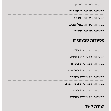
מסעדות כשרות בשרון
מסעדות כשרות בירושלים
מסעדות כשרות במרכז
מסעדות כשרות בתל אביב
מסעדות כשרות בדרום
מסעדות טבעוניות
מסעדות טבעוניות בצפון
מסעדות טבעוניות בחיפה
מסעדות טבעוניות בשרון
מסעדות טבעוניות בירושלים
מסעדות טבעוניות במרכז
מסעדות טבעוניות בתל אביב
מסעדות טבעוניות בדרום
מסעדות טבעוניות באילת
יצירת קשר