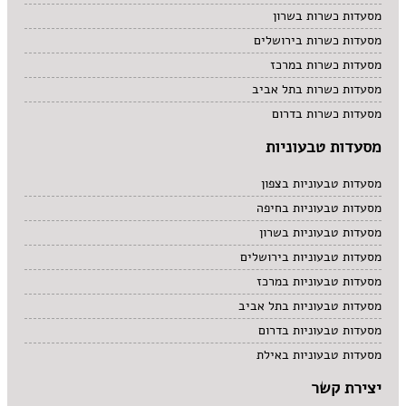
מסעדות כשרות בשרון
מסעדות כשרות בירושלים
מסעדות כשרות במרכז
מסעדות כשרות בתל אביב
מסעדות כשרות בדרום
מסעדות טבעוניות
מסעדות טבעוניות בצפון
מסעדות טבעוניות בחיפה
מסעדות טבעוניות בשרון
מסעדות טבעוניות בירושלים
מסעדות טבעוניות במרכז
מסעדות טבעוניות בתל אביב
מסעדות טבעוניות בדרום
מסעדות טבעוניות באילת
יצירת קשר