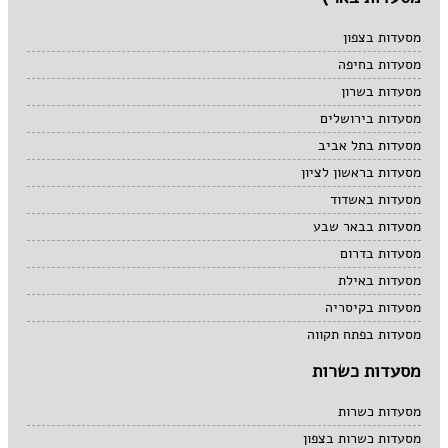
מסעדות בצפון
מסעדות בחיפה
מסעדות בשרון
מסעדות בירושלים
מסעדות בתל אביב
מסעדות בראשון לציון
מסעדות באשדוד
מסעדות בבאר שבע
מסעדות בדרום
מסעדות באילת
מסעדות בקיסריה
מסעדות בפתח תקווה
מסעדות כשרות
מסעדות כשרות
מסעדות כשרות בצפון