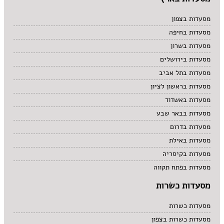
מסעדות בצפון
מסעדות בחיפה
מסעדות בשרון
מסעדות בירושלים
מסעדות בתל אביב
מסעדות בראשון לציון
מסעדות באשדוד
מסעדות בבאר שבע
מסעדות בדרום
מסעדות באילת
מסעדות בקיסריה
מסעדות בפתח תקווה
מסעדות כשרות
מסעדות כשרות
מסעדות כשרות בצפון