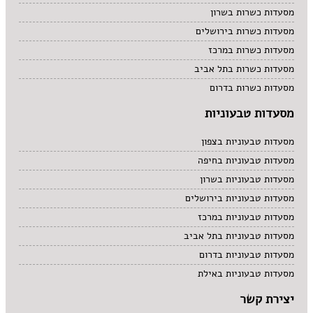
מסעדות כשרות בשרון
מסעדות כשרות בירושלים
מסעדות כשרות במרכז
מסעדות כשרות בתל אביב
מסעדות כשרות בדרום
מסעדות טבעוניות
מסעדות טבעוניות בצפון
מסעדות טבעוניות בחיפה
מסעדות טבעוניות בשרון
מסעדות טבעוניות בירושלים
מסעדות טבעוניות במרכז
מסעדות טבעוניות בתל אביב
מסעדות טבעוניות בדרום
מסעדות טבעוניות באילת
יצירת קשר