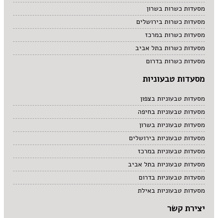
מסעדות כשרות בשרון
מסעדות כשרות בירושלים
מסעדות כשרות במרכז
מסעדות כשרות בתל אביב
מסעדות כשרות בדרום
מסעדות טבעוניות
מסעדות טבעוניות בצפון
מסעדות טבעוניות בחיפה
מסעדות טבעוניות בשרון
מסעדות טבעוניות בירושלים
מסעדות טבעוניות במרכז
מסעדות טבעוניות בתל אביב
מסעדות טבעוניות בדרום
מסעדות טבעוניות באילת
יצירת קשר