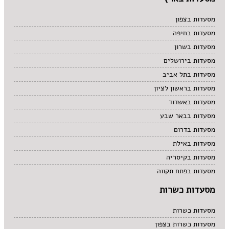
מסעדות בצפון
מסעדות בחיפה
מסעדות בשרון
מסעדות בירושלים
מסעדות בתל אביב
מסעדות בראשון לציון
מסעדות באשדוד
מסעדות בבאר שבע
מסעדות בדרום
מסעדות באילת
מסעדות בקיסריה
מסעדות בפתח תקווה
מסעדות כשרות
מסעדות כשרות
מסעדות כשרות בצפון