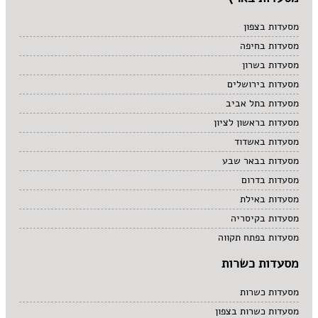
מסעדות בצפון
מסעדות בחיפה
מסעדות בשרון
מסעדות בירושלים
מסעדות בתל אביב
מסעדות בראשון לציון
מסעדות באשדוד
מסעדות בבאר שבע
מסעדות בדרום
מסעדות באילת
מסעדות בקיסריה
מסעדות בפתח תקווה
מסעדות כשרות
מסעדות כשרות
מסעדות כשרות בצפון