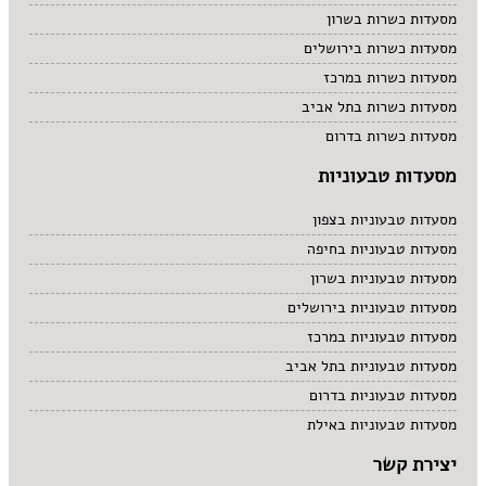
מסעדות כשרות בשרון
מסעדות כשרות בירושלים
מסעדות כשרות במרכז
מסעדות כשרות בתל אביב
מסעדות כשרות בדרום
מסעדות טבעוניות
מסעדות טבעוניות בצפון
מסעדות טבעוניות בחיפה
מסעדות טבעוניות בשרון
מסעדות טבעוניות בירושלים
מסעדות טבעוניות במרכז
מסעדות טבעוניות בתל אביב
מסעדות טבעוניות בדרום
מסעדות טבעוניות באילת
יצירת קשר