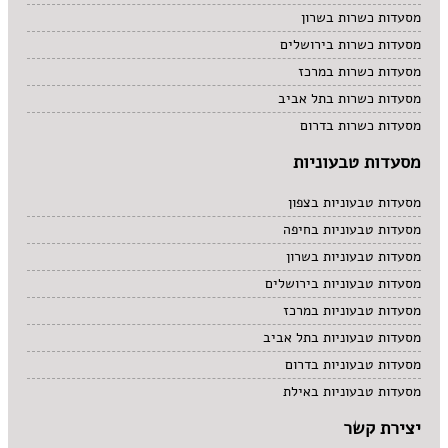
מסעדות כשרות בשרון
מסעדות כשרות בירושלים
מסעדות כשרות במרכז
מסעדות כשרות בתל אביב
מסעדות כשרות בדרום
מסעדות טבעוניות
מסעדות טבעוניות בצפון
מסעדות טבעוניות בחיפה
מסעדות טבעוניות בשרון
מסעדות טבעוניות בירושלים
מסעדות טבעוניות במרכז
מסעדות טבעוניות בתל אביב
מסעדות טבעוניות בדרום
מסעדות טבעוניות באילת
יצירת קשר