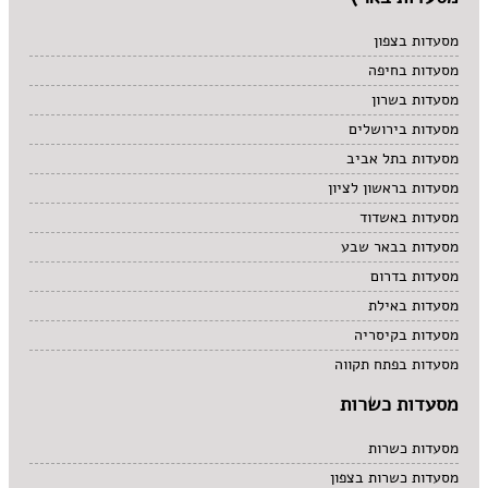
מסעדות בצפון
מסעדות בחיפה
מסעדות בשרון
מסעדות בירושלים
מסעדות בתל אביב
מסעדות בראשון לציון
מסעדות באשדוד
מסעדות בבאר שבע
מסעדות בדרום
מסעדות באילת
מסעדות בקיסריה
מסעדות בפתח תקווה
מסעדות כשרות
מסעדות כשרות
מסעדות כשרות בצפון