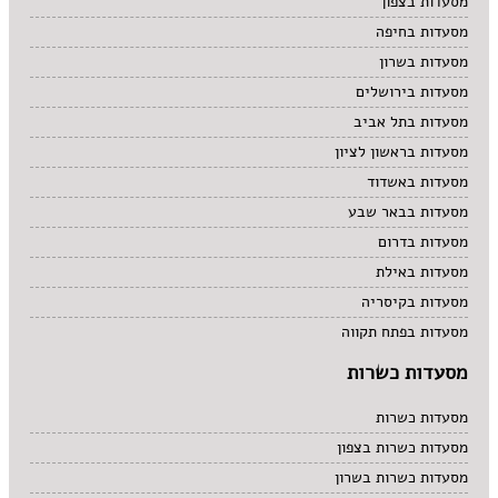
מסעדות בצפון
מסעדות בחיפה
מסעדות בשרון
מסעדות בירושלים
מסעדות בתל אביב
מסעדות בראשון לציון
מסעדות באשדוד
מסעדות בבאר שבע
מסעדות בדרום
מסעדות באילת
מסעדות בקיסריה
מסעדות בפתח תקווה
מסעדות כשרות
מסעדות כשרות
מסעדות כשרות בצפון
מסעדות כשרות בשרון