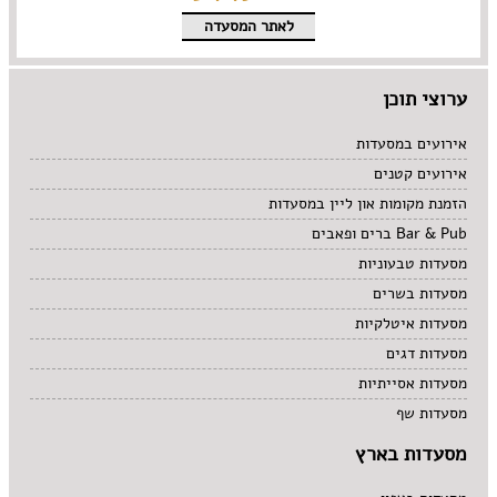
לאתר המסעדה
ערוצי תוכן
אירועים במסעדות
אירועים קטנים
הזמנת מקומות און ליין במסעדות
Bar & Pub ברים ופאבים
מסעדות טבעוניות
מסעדות בשרים
מסעדות איטלקיות
מסעדות דגים
מסעדות אסייתיות
מסעדות שף
מסעדות בארץ