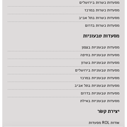
מסעדות כשרות בירושלים
מסעדות כשרות במרכז
מסעדות כשרות בתל אביב
מסעדות כשרות בדרום
מסעדות טבעוניות
מסעדות טבעוניות בצפון
מסעדות טבעוניות בחיפה
מסעדות טבעוניות בשרון
מסעדות טבעוניות בירושלים
מסעדות טבעוניות במרכז
מסעדות טבעוניות בתל אביב
מסעדות טבעוניות בדרום
מסעדות טבעוניות באילת
יצירת קשר
אודות ROL מסעדות