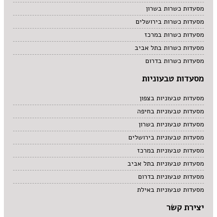
מסעדות כשרות בשרון
מסעדות כשרות בירושלים
מסעדות כשרות במרכז
מסעדות כשרות בתל אביב
מסעדות כשרות בדרום
מסעדות טבעוניות
מסעדות טבעוניות בצפון
מסעדות טבעוניות בחיפה
מסעדות טבעוניות בשרון
מסעדות טבעוניות בירושלים
מסעדות טבעוניות במרכז
מסעדות טבעוניות בתל אביב
מסעדות טבעוניות בדרום
מסעדות טבעוניות באילת
יצירת קשר