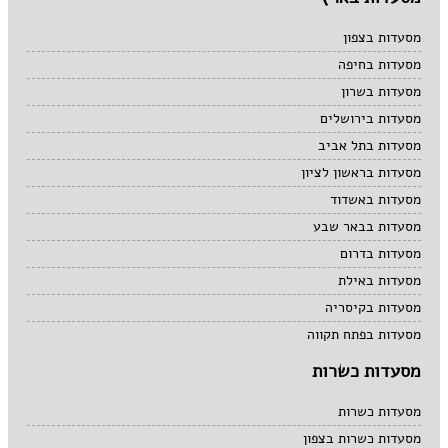
מסעדות בצפון
מסעדות בחיפה
מסעדות בשרון
מסעדות בירושלים
מסעדות בתל אביב
מסעדות בראשון לציון
מסעדות באשדוד
מסעדות בבאר שבע
מסעדות בדרום
מסעדות באילת
מסעדות בקיסריה
מסעדות בפתח תקווה
מסעדות כשרות
מסעדות כשרות
מסעדות כשרות בצפון