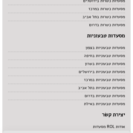
מסעדות כשרות בירושלים
מסעדות כשרות במרכז
מסעדות כשרות בתל אביב
מסעדות כשרות בדרום
מסעדות טבעוניות
מסעדות טבעוניות בצפון
מסעדות טבעוניות בחיפה
מסעדות טבעוניות בשרון
מסעדות טבעוניות בירושלים
מסעדות טבעוניות במרכז
מסעדות טבעוניות בתל אביב
מסעדות טבעוניות בדרום
מסעדות טבעוניות באילת
יצירת קשר
אודות ROL מסעדות