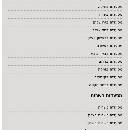
מסעדות בחיפה
מסעדות בשרון
מסעדות בירושלים
מסעדות בתל אביב
מסעדות בראשון לציון
מסעדות באשדוד
מסעדות בבאר שבע
מסעדות בדרום
מסעדות באילת
מסעדות בקיסריה
מסעדות בפתח תקווה
מסעדות כשרות
מסעדות כשרות
מסעדות כשרות בצפון
מסעדות כשרות בשרון